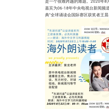
是一个很难跨越的难题。2020年8
嘉宾为06-18年中央电视台新闻
典”全球诵读会国际赛区获奖者王