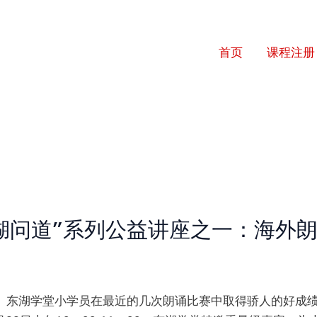
首页
课程注册
湖问道”系列公益讲座之一：海外
。东湖学堂小学员在最近的几次朗诵比赛中取得骄人的好成